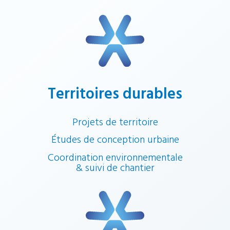
Territoires durables
Projets de territoire
Études de conception urbaine
Coordination environnementale
& suivi de chantier