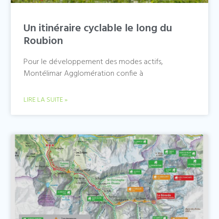
Un itinéraire cyclable le long du
Roubion
Pour le développement des modes actifs,
Montélimar Agglomération confie à
LIRE LA SUITE »