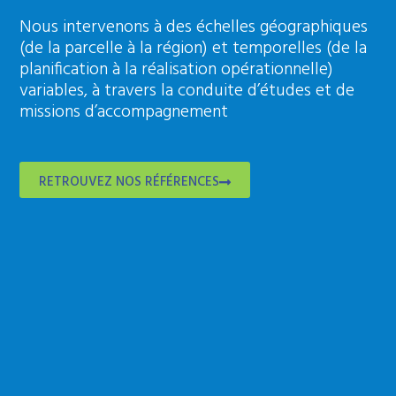
Nous intervenons à des échelles géographiques
(de la parcelle à la région) et temporelles (de la
planification à la réalisation opérationnelle)
variables, à travers la conduite d’études et de
missions d’accompagnement
RETROUVEZ NOS RÉFÉRENCES