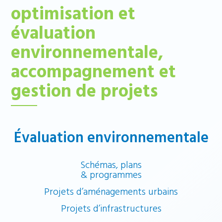
optimisation et
évaluation
environnementale,
accompagnement et
gestion de projets
Évaluation environnementale
Schémas, plans
& programmes
Projets d’aménagements urbains
Projets d’infrastructures