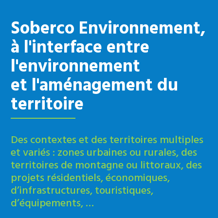
Soberco Environnement,
à l'interface entre
l'environnement
et l'aménagement du
territoire
Des contextes et des territoires multiples
et variés : zones urbaines ou rurales, des
territoires de montagne ou littoraux, des
projets résidentiels, économiques,
d’infrastructures, touristiques,
d’équipements, …