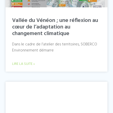
Vallée du Vénéon ; une réflexion au
cœur de l’adaptation au
changement climatique
Dans le cadre de l’atelier des territoires, SOBERCO
Environnement démarre
LIRE LA SUITE »