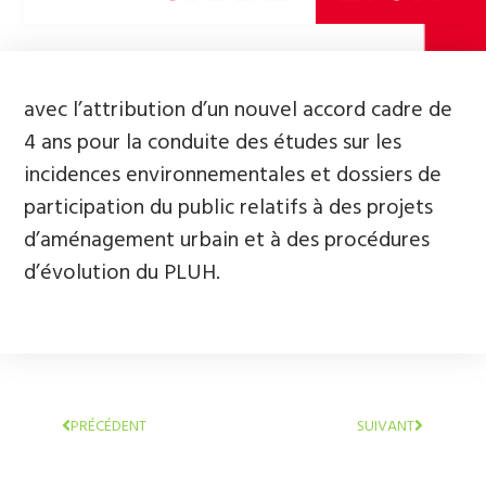
avec l’attribution d’un nouvel accord cadre de
4 ans pour la conduite des études sur les
incidences environnementales et dossiers de
participation du public relatifs à des projets
d’aménagement urbain et à des procédures
d’évolution du PLUH.
PRÉCÉDENT
SUIVANT