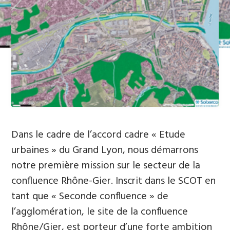
Dans le cadre de l’accord cadre « Etude
urbaines » du Grand Lyon, nous démarrons
notre première mission sur le secteur de la
confluence Rhône-Gier. Inscrit dans le SCOT en
tant que « Seconde confluence » de
l’agglomération, le site de la confluence
Rhône/Gier, est porteur d’une forte ambition