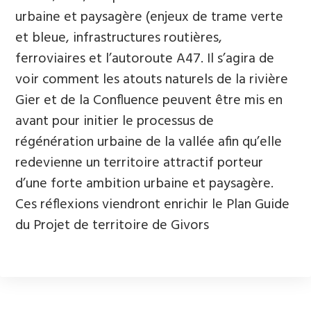
urbaine et paysagère (enjeux de trame verte
et bleue, infrastructures routières,
ferroviaires et l’autoroute A47. Il s’agira de
voir comment les atouts naturels de la rivière
Gier et de la Confluence peuvent être mis en
avant pour initier le processus de
régénération urbaine de la vallée afin qu’elle
redevienne un territoire attractif porteur
d’une forte ambition urbaine et paysagère.
Ces réflexions viendront enrichir le Plan Guide
du Projet de territoire de Givors